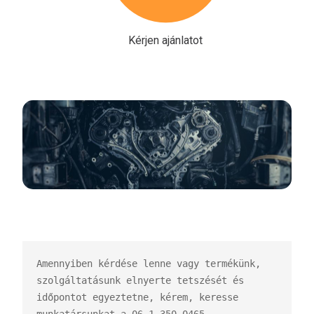
Kérjen ajánlatot
Amennyiben kérdése lenne vagy termékünk, 
szolgáltatásunk elnyerte tetszését és 
időpontot egyeztetne, kérem, keresse 